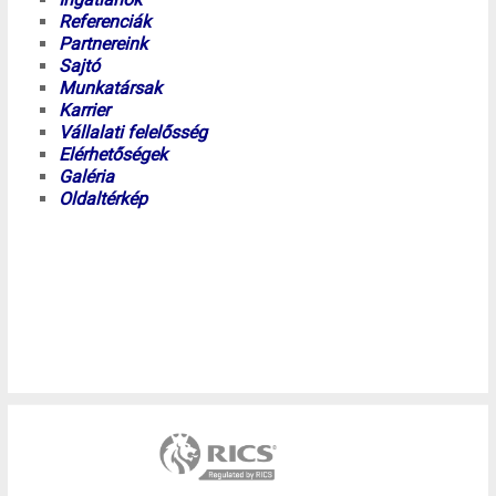
Referenciák
Partnereink
Sajtó
Munkatársak
Karrier
Vállalati felelősség
Elérhetőségek
Galéria
Oldaltérkép